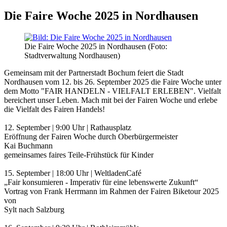
Die Faire Woche 2025 in Nordhausen
Die Faire Woche 2025 in Nordhausen (Foto:
Stadtverwaltung Nordhausen)
Gemeinsam mit der Partnerstadt Bochum feiert die Stadt
Nordhausen vom 12. bis 26. September 2025 die Faire Woche unter
dem Motto "FAIR HANDELN - VIELFALT ERLEBEN". Vielfalt
bereichert unser Leben. Mach mit bei der Fairen Woche und erlebe
die Vielfalt des Fairen Handels!
12. September | 9:00 Uhr | Rathausplatz
Eröffnung der Fairen Woche durch Oberbürgermeister
Kai Buchmann
gemeinsames faires Teile-Frühstück für Kinder
15. September | 18:00 Uhr | WeltladenCafé
„Fair konsumieren - Imperativ für eine lebenswerte Zukunft“
Vortrag von Frank Herrmann im Rahmen der Fairen Biketour 2025
von
Sylt nach Salzburg