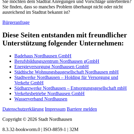
Sie möchten dem Stadtrat Anregungen und Vorschläge unterbreiten?
Sie finden, dass so manches Problem überhaupt nicht oder nicht
ausreichend im Stadtrat bekannt ist?
Bürgeranfrage
Diese Seiten entstanden mit freundlicher
Unterstützung folgender Unternehmen:
Badehaus Nordhausen GmbH
Berufsbildungszentrum Nordhausen gGmbH
Energieversorgung Nordhausen GmbH
Städtische Wohnungsbaugesellschaft Nordhausen mbH
Stadtwerke Nordhausen – Holding für Versorgung und
Verkehr GmbH
Südharzwerke Nordhausen – Entsorgungsgesellschaft mbH
Verkehrsbetriebe Nordhausen GmbH
Wasserverband Nordhausen
Datenschutzerklärung
Impressum
Barriere melden
Copyright © 2026 Stadt Nordhausen
8.3.32-bookworm.0 | ISO-8859-1 | 32M