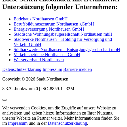
Unterstützung folgender Unternehmen:
Badehaus Nordhausen GmbH
Berufsbildungszentrum Nordhausen gGmbH
Energieversorgung Nordhausen GmbH
Städtische Wohnungsbaugesellschaft Nordhausen mbH
Stadtwerke Nordhausen – Holding für Versorgung und
Verkehr GmbH
Südharzwerke Nordhausen – Entsorgungsgesellschaft mbH
Verkehrsbetriebe Nordhausen GmbH
Wasserverband Nordhausen
Datenschutzerklärung
Impressum
Barriere melden
Copyright © 2026 Stadt Nordhausen
8.3.32-bookworm.0 | ISO-8859-1 | 32M
Wir verwenden Cookies, um die Zugriffe auf unsere Website zu
analysieren und geben hierzu Informationen zu Ihrer Nutzung
unserer Website an Partner weiter. Mehr Informationen finden Sie
im
Impressum
und in der
Datenschutzerklärung
.