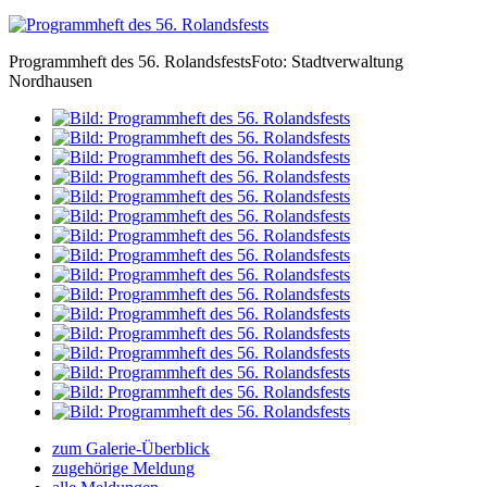
Programmheft des 56. Rolandsfests
Foto: Stadtverwaltung
Nordhausen
zum Galerie-Überblick
zugehörige Meldung