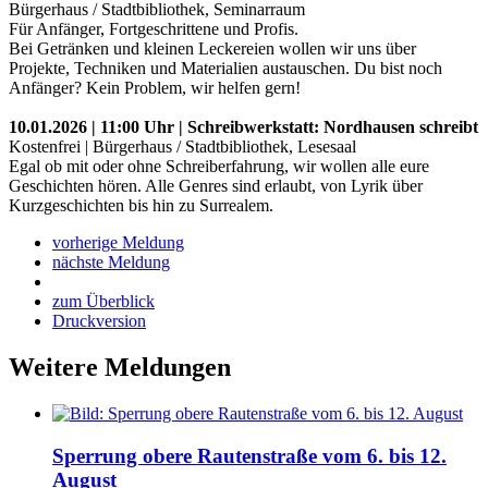
Bürgerhaus / Stadtbibliothek, Seminarraum
Für Anfänger, Fortgeschrittene und Profis.
Bei Getränken und kleinen Leckereien wollen wir uns über
Projekte, Techniken und Materialien austauschen. Du bist noch
Anfänger? Kein Problem, wir helfen gern!
10.01.2026 | 11:00 Uhr | Schreibwerkstatt: Nordhausen schreibt
Kostenfrei | Bürgerhaus / Stadtbibliothek, Lesesaal
Egal ob mit oder ohne Schreiberfahrung, wir wollen alle eure
Geschichten hören. Alle Genres sind erlaubt, von Lyrik über
Kurzgeschichten bis hin zu Surrealem.
vorherige Meldung
nächste Meldung
zum Überblick
Druckversion
Weitere Meldungen
Sperrung obere Rautenstraße vom 6. bis 12.
August