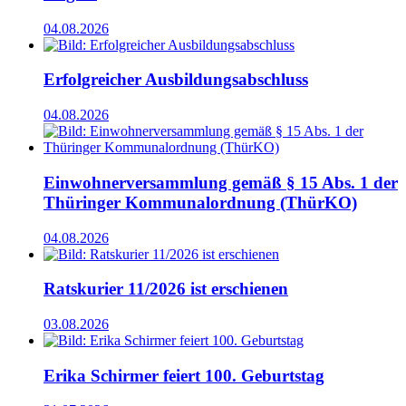
04.08.2026
Erfolgreicher Ausbildungsabschluss
04.08.2026
Einwohnerversammlung gemäß § 15 Abs. 1 der
Thüringer Kommunalordnung (ThürKO)
04.08.2026
Ratskurier 11/2026 ist erschienen
03.08.2026
Erika Schirmer feiert 100. Geburtstag