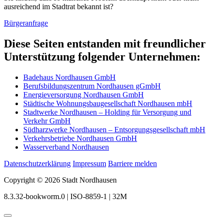
ausreichend im Stadtrat bekannt ist?
Bürgeranfrage
Diese Seiten entstanden mit freundlicher
Unterstützung folgender Unternehmen:
Badehaus Nordhausen GmbH
Berufsbildungszentrum Nordhausen gGmbH
Energieversorgung Nordhausen GmbH
Städtische Wohnungsbaugesellschaft Nordhausen mbH
Stadtwerke Nordhausen – Holding für Versorgung und
Verkehr GmbH
Südharzwerke Nordhausen – Entsorgungsgesellschaft mbH
Verkehrsbetriebe Nordhausen GmbH
Wasserverband Nordhausen
Datenschutzerklärung
Impressum
Barriere melden
Copyright © 2026 Stadt Nordhausen
8.3.32-bookworm.0 | ISO-8859-1 | 32M