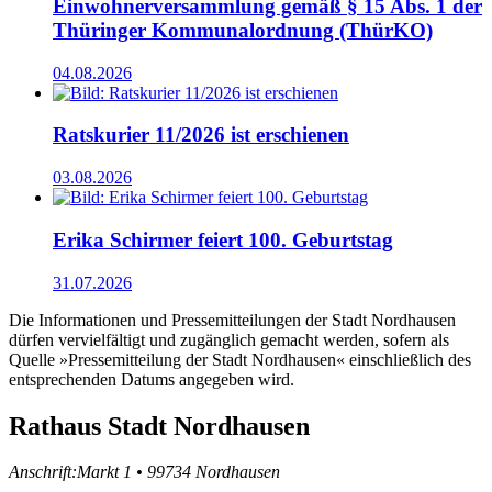
Einwohnerversammlung gemäß § 15 Abs. 1 der
Thüringer Kommunalordnung (ThürKO)
04.08.2026
Ratskurier 11/2026 ist erschienen
03.08.2026
Erika Schirmer feiert 100. Geburtstag
31.07.2026
Die Informationen und Pressemitteilungen der Stadt Nordhausen
dürfen vervielfältigt und zugänglich gemacht werden, sofern als
Quelle »Pressemitteilung der Stadt Nordhausen« einschließlich des
entsprechenden Datums angegeben wird.
Rathaus Stadt Nordhausen
Anschrift:
Markt 1 • 99734 Nordhausen