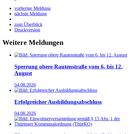
vorherige Meldung
nächste Meldung
zum Überblick
Druckversion
Weitere Meldungen
Sperrung obere Rautenstraße vom 6. bis 12.
August
04.08.2026
Erfolgreicher Ausbildungsabschluss
04.08.2026