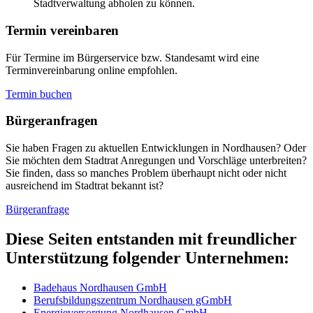
Stadtverwaltung abholen zu können.
Termin vereinbaren
Für Termine im Bürgerservice bzw. Standesamt wird eine
Terminvereinbarung online empfohlen.
Termin buchen
Bürger­anfragen
Sie haben Fragen zu aktuellen Entwicklungen in Nordhausen? Oder
Sie möchten dem Stadtrat Anregungen und Vorschläge unterbreiten?
Sie finden, dass so manches Problem überhaupt nicht oder nicht
ausreichend im Stadtrat bekannt ist?
Bürgeranfrage
Diese Seiten entstanden mit freundlicher
Unterstützung folgender Unternehmen:
Badehaus Nordhausen GmbH
Berufsbildungszentrum Nordhausen gGmbH
Energieversorgung Nordhausen GmbH