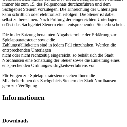
immer bis zum 15. des Folgemonats durchzuführen und dem
Sachgebiet Steuern vorzulegen. Die Einreichung der Unterlagen
kann schriftlich oder elektronisch erfolgen. Die Steuer ist dabei
selbst zu berechnen. Nach Prüfung der eingereichten Unterlagen
erlässt das Sachgebiet Steuern einen entsprechenden Steuerbescheid.
Die in der Satzung benannten Abgabetermine der Erklärung zur
Spielapparatesteuer sowie die
Zahlungsfälligkeiten sind in jedem Fall einzuhalten. Werden die
entsprechenden Unterlagen
nicht oder nicht rechtzeitig eingereicht, so behält sich die Stadt
Nordhausen eine Schätzung der Steuer sowie die Einleitung eines
entsprechenden Ordnungswidrigkeitsverfahrens vor.
Für Fragen zur Spielapparatesteuer stehen Ihnen die
MitarbeiterInnen des Sachgebiets Steuern der Stadt Nordhausen
gern zur Verfügung.
Informationen
Downloads