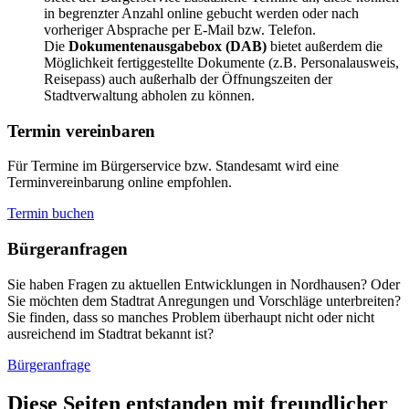
in begrenzter Anzahl online gebucht werden oder nach
vorheriger Absprache per E-Mail bzw. Telefon.
Die
Dokumentenausgabebox (DAB)
bietet außerdem die
Möglichkeit fertiggestellte Dokumente (z.B. Personalausweis,
Reisepass) auch außerhalb der Öffnungszeiten der
Stadtverwaltung abholen zu können.
Termin vereinbaren
Für Termine im Bürgerservice bzw. Standesamt wird eine
Terminvereinbarung online empfohlen.
Termin buchen
Bürger­anfragen
Sie haben Fragen zu aktuellen Entwicklungen in Nordhausen? Oder
Sie möchten dem Stadtrat Anregungen und Vorschläge unterbreiten?
Sie finden, dass so manches Problem überhaupt nicht oder nicht
ausreichend im Stadtrat bekannt ist?
Bürgeranfrage
Diese Seiten entstanden mit freundlicher