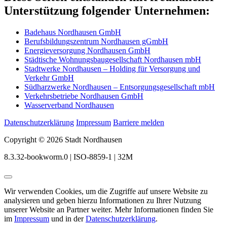
Unterstützung folgender Unternehmen:
Badehaus Nordhausen GmbH
Berufsbildungszentrum Nordhausen gGmbH
Energieversorgung Nordhausen GmbH
Städtische Wohnungsbaugesellschaft Nordhausen mbH
Stadtwerke Nordhausen – Holding für Versorgung und
Verkehr GmbH
Südharzwerke Nordhausen – Entsorgungsgesellschaft mbH
Verkehrsbetriebe Nordhausen GmbH
Wasserverband Nordhausen
Datenschutzerklärung
Impressum
Barriere melden
Copyright © 2026 Stadt Nordhausen
8.3.32-bookworm.0 | ISO-8859-1 | 32M
Wir verwenden Cookies, um die Zugriffe auf unsere Website zu
analysieren und geben hierzu Informationen zu Ihrer Nutzung
unserer Website an Partner weiter. Mehr Informationen finden Sie
im
Impressum
und in der
Datenschutzerklärung
.