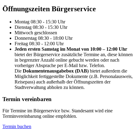
Öffnungs­zeiten Bürgerservice
Montag
08:30 - 15:30 Uhr
Dienstag
08:30 - 15:30 Uhr
Mittwoch
geschlossen
Donnerstag
08:30 - 18:00 Uhr
Freitag
08:30 - 12:00 Uhr
Jeden ersten Samstag im Monat von 10:00 – 12:00 Uhr
bietet der Bürgerservice zusätzliche Termine an, diese können
in begrenzter Anzahl online gebucht werden oder nach
vorheriger Absprache per E-Mail bzw. Telefon.
Die
Dokumentenausgabebox (DAB)
bietet außerdem die
Möglichkeit fertiggestellte Dokumente (z.B. Personalausweis,
Reisepass) auch außerhalb der Öffnungszeiten der
Stadtverwaltung abholen zu können.
Termin vereinbaren
Für Termine im Bürgerservice bzw. Standesamt wird eine
Terminvereinbarung online empfohlen.
Termin buchen