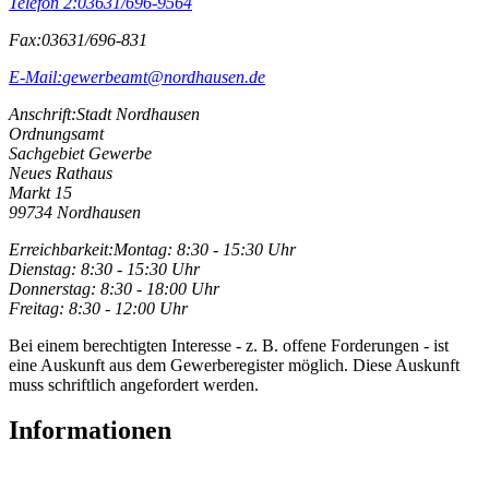
Telefon 2:
03631/696-9564
Fax:
03631/696-831
E-Mail:
gewerbeamt@nordhausen.de
Anschrift:
Stadt Nordhausen
Ordnungsamt
Sachgebiet Gewerbe
Neues Rathaus
Markt 15
99734 Nordhausen
Erreichbarkeit:
Montag: 8:30 - 15:30 Uhr
Dienstag: 8:30 - 15:30 Uhr
Donnerstag: 8:30 - 18:00 Uhr
Freitag: 8:30 - 12:00 Uhr
Bei einem berechtigten Interesse - z. B. offene Forderungen - ist
eine Auskunft aus dem Gewerberegister möglich. Diese Auskunft
muss schriftlich angefordert werden.
Informationen