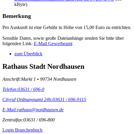
kByte)
Bemerkung
Pro Auskunft ist eine Gebühr in Höhe von 15,00 Euro zu entrichten.
Sensible Daten, sowie große Dateianhänge senden Sie bitte über
folgenden Link:
E-Mail Gewerbeamt
zum Überblick
Rathaus Stadt Nordhausen
Anschrift:
Markt 1 • 99734 Nordhausen
Telefon:
03631 / 696-0
Cityruf Ordnungsamt 24h:
03631 / 696-9115
E-Mail:
rathaus@nordhausen.de
Zentralfax:
03631 / 696-800
Login Branchenbuch