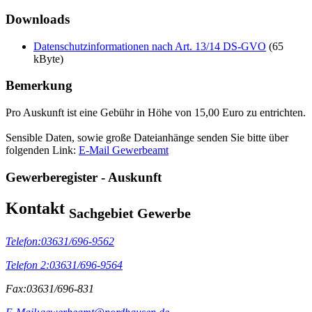
Downloads
Datenschutzinformationen nach Art. 13/14 DS-GVO
(65
kByte)
Bemerkung
Pro Auskunft ist eine Gebühr in Höhe von 15,00 Euro zu entrichten.
Sensible Daten, sowie große Dateianhänge senden Sie bitte über
folgenden Link:
E-Mail Gewerbeamt
Gewerberegister - Auskunft
Kontakt
Sachgebiet Gewerbe
Telefon:
03631/696-9562
Telefon 2:
03631/696-9564
Fax:
03631/696-831