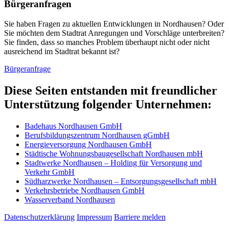
Bürger­anfragen
Sie haben Fragen zu aktuellen Entwicklungen in Nordhausen? Oder
Sie möchten dem Stadtrat Anregungen und Vorschläge unterbreiten?
Sie finden, dass so manches Problem überhaupt nicht oder nicht
ausreichend im Stadtrat bekannt ist?
Bürgeranfrage
Diese Seiten entstanden mit freundlicher
Unterstützung folgender Unternehmen:
Badehaus Nordhausen GmbH
Berufsbildungszentrum Nordhausen gGmbH
Energieversorgung Nordhausen GmbH
Städtische Wohnungsbaugesellschaft Nordhausen mbH
Stadtwerke Nordhausen – Holding für Versorgung und
Verkehr GmbH
Südharzwerke Nordhausen – Entsorgungsgesellschaft mbH
Verkehrsbetriebe Nordhausen GmbH
Wasserverband Nordhausen
Datenschutzerklärung
Impressum
Barriere melden