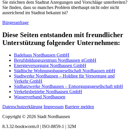
Sie möchten dem Stadtrat Anregungen und Vorschläge unterbreiten?
Sie finden, dass so manches Problem überhaupt nicht oder nicht
ausreichend im Stadtrat bekannt ist?
Bürgeranfrage
Diese Seiten entstanden mit freundlicher
Unterstützung folgender Unternehmen:
Badehaus Nordhausen GmbH
Berufsbildungszentrum Nordhausen gGmbH
Energieversorgung Nordhausen GmbH
Städtische Wohnungsbaugesellschaft Nordhausen mbH
Stadtwerke Nordhausen – Holding für Versorgung und
Verkehr GmbH
Südharzwerke Nordhausen – Entsorgungsgesellschaft mbH
Verkehrsbetriebe Nordhausen GmbH
Wasserverband Nordhausen
Datenschutzerklärung
Impressum
Barriere melden
Copyright © 2026 Stadt Nordhausen
8.3.32-bookworm.0 | ISO-8859-1 | 32M