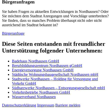
Bürger­anfragen
Sie haben Fragen zu aktuellen Entwicklungen in Nordhausen? Oder
Sie möchten dem Stadtrat Anregungen und Vorschläge unterbreiten?
Sie finden, dass so manches Problem überhaupt nicht oder nicht
ausreichend im Stadtrat bekannt ist?
Bürgeranfrage
Diese Seiten entstanden mit freundlicher
Unterstützung folgender Unternehmen:
Badehaus Nordhausen GmbH
Berufsbildungszentrum Nordhausen gGmbH
Energieversorgung Nordhausen GmbH
Städtische Wohnungsbaugesellschaft Nordhausen mbH
Stadtwerke Nordhausen – Holding für Versorgung und
Verkehr GmbH
Südharzwerke Nordhausen – Entsorgungsgesellschaft mbH
Verkehrsbetriebe Nordhausen GmbH
Wasserverband Nordhausen
Datenschutzerklärung
Impressum
Barriere melden