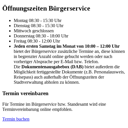
Öffnungs­zeiten Bürgerservice
Montag
08:30 - 15:30 Uhr
Dienstag
08:30 - 15:30 Uhr
Mittwoch
geschlossen
Donnerstag
08:30 - 18:00 Uhr
Freitag
08:30 - 12:00 Uhr
Jeden ersten Samstag im Monat von 10:00 – 12:00 Uhr
bietet der Bürgerservice zusätzliche Termine an, diese können
in begrenzter Anzahl online gebucht werden oder nach
vorheriger Absprache per E-Mail bzw. Telefon.
Die
Dokumentenausgabebox (DAB)
bietet außerdem die
Möglichkeit fertiggestellte Dokumente (z.B. Personalausweis,
Reisepass) auch außerhalb der Öffnungszeiten der
Stadtverwaltung abholen zu können.
Termin vereinbaren
Für Termine im Bürgerservice bzw. Standesamt wird eine
Terminvereinbarung online empfohlen.
Termin buchen