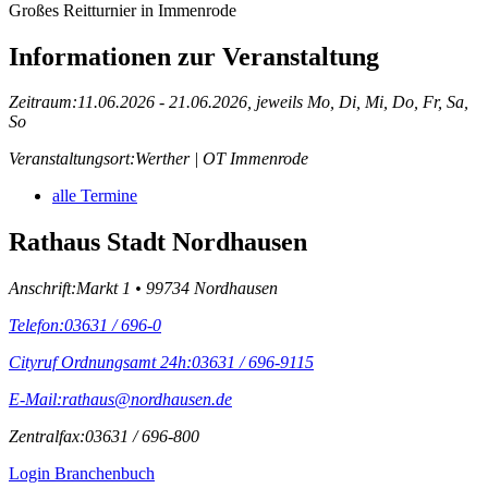
Großes Reitturnier in Immenrode
Informationen zur Veranstaltung
Zeitraum:
11.06.2026 - 21.06.2026, jeweils Mo, Di, Mi, Do, Fr, Sa,
So
Veranstaltungsort:
Werther | OT Immenrode
alle Termine
Rathaus Stadt Nordhausen
Anschrift:
Markt 1 • 99734 Nordhausen
Telefon:
03631 / 696-0
Cityruf Ordnungsamt 24h:
03631 / 696-9115
E-Mail:
rathaus@nordhausen.de
Zentralfax:
03631 / 696-800
Login Branchenbuch