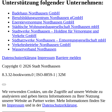
Unterstützung folgender Unternehmen:
Badehaus Nordhausen GmbH
Berufsbildungszentrum Nordhausen gGmbH
Energieversorgung Nordhausen GmbH
Städtische Wohnungsbaugesellschaft Nordhausen mbH
Stadtwerke Nordhausen – Holding für Versorgung und
Verkehr GmbH
Südharzwerke Nordhausen – Entsorgungsgesellschaft mbH
Verkehrsbetriebe Nordhausen GmbH
Wasserverband Nordhausen
Datenschutzerklärung
Impressum
Barriere melden
Copyright © 2026 Stadt Nordhausen
8.3.32-bookworm.0 | ISO-8859-1 | 32M
Wir verwenden Cookies, um die Zugriffe auf unsere Website zu
analysieren und geben hierzu Informationen zu Ihrer Nutzung
unserer Website an Partner weiter. Mehr Informationen finden Sie
im
Impressum
und in der
Datenschutzerklärung
.