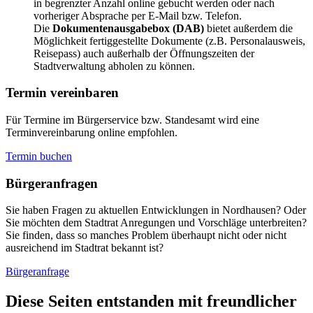
in begrenzter Anzahl online gebucht werden oder nach
vorheriger Absprache per E-Mail bzw. Telefon.
Die
Dokumentenausgabebox (DAB)
bietet außerdem die
Möglichkeit fertiggestellte Dokumente (z.B. Personalausweis,
Reisepass) auch außerhalb der Öffnungszeiten der
Stadtverwaltung abholen zu können.
Termin vereinbaren
Für Termine im Bürgerservice bzw. Standesamt wird eine
Terminvereinbarung online empfohlen.
Termin buchen
Bürger­anfragen
Sie haben Fragen zu aktuellen Entwicklungen in Nordhausen? Oder
Sie möchten dem Stadtrat Anregungen und Vorschläge unterbreiten?
Sie finden, dass so manches Problem überhaupt nicht oder nicht
ausreichend im Stadtrat bekannt ist?
Bürgeranfrage
Diese Seiten entstanden mit freundlicher