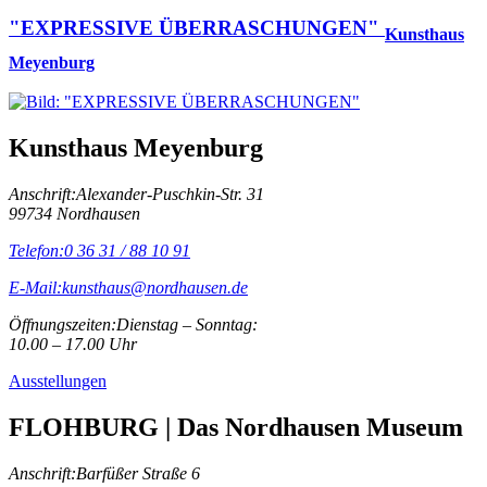
"EXPRESSIVE ÜBERRASCHUNGEN"
Kunsthaus
Meyenburg
Kunsthaus Meyenburg
Anschrift:
Alexander-Puschkin-Str. 31
99734 Nordhausen
Telefon:
0 36 31 / 88 10 91
E-Mail:
kunsthaus@nordhausen.de
Öffnungszeiten:
Dienstag – Sonntag:
10.00 – 17.00 Uhr
Ausstellungen
FLOHBURG | Das Nordhausen Museum
Anschrift:
Barfüßer Straße 6