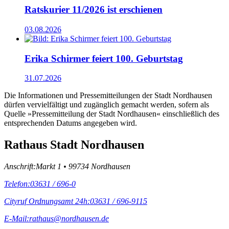
Ratskurier 11/2026 ist erschienen
03.08.2026
Erika Schirmer feiert 100. Geburtstag
31.07.2026
Die Informationen und Pressemitteilungen der Stadt Nordhausen
dürfen vervielfältigt und zugänglich gemacht werden, sofern als
Quelle »Pressemitteilung der Stadt Nordhausen« einschließlich des
entsprechenden Datums angegeben wird.
Rathaus Stadt Nordhausen
Anschrift:
Markt 1 • 99734 Nordhausen
Telefon:
03631 / 696-0
Cityruf Ordnungsamt 24h:
03631 / 696-9115
E-Mail:
rathaus@nordhausen.de