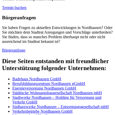
Termin buchen
Bürger­anfragen
Sie haben Fragen zu aktuellen Entwicklungen in Nordhausen? Oder
Sie möchten dem Stadtrat Anregungen und Vorschläge unterbreiten?
Sie finden, dass so manches Problem überhaupt nicht oder nicht
ausreichend im Stadtrat bekannt ist?
Bürgeranfrage
Diese Seiten entstanden mit freundlicher
Unterstützung folgender Unternehmen:
Badehaus Nordhausen GmbH
Berufsbildungszentrum Nordhausen gGmbH
Energieversorgung Nordhausen GmbH
Städtische Wohnungsbaugesellschaft Nordhausen mbH
Stadtwerke Nordhausen – Holding für Versorgung und
Verkehr GmbH
Südharzwerke Nordhausen – Entsorgungsgesellschaft mbH
Verkehrsbetriebe Nordhausen GmbH