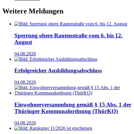
Weitere Meldungen
Sperrung obere Rautenstraße vom 6. bis 12.
August
04.08.2026
Erfolgreicher Ausbildungsabschluss
04.08.2026
Einwohnerversammlung gemäß § 15 Abs. 1 der
Thüringer Kommunalordnung (ThürKO)
04.08.2026