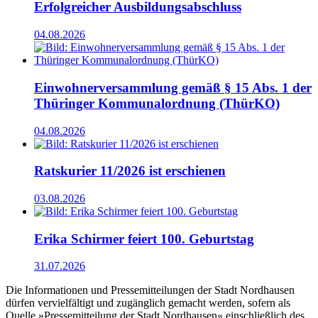
Erfolgreicher Ausbildungsabschluss
04.08.2026
Einwohnerversammlung gemäß § 15 Abs. 1 der
Thüringer Kommunalordnung (ThürKO)
04.08.2026
Ratskurier 11/2026 ist erschienen
03.08.2026
Erika Schirmer feiert 100. Geburtstag
31.07.2026
Die Informationen und Pressemitteilungen der Stadt Nordhausen
dürfen vervielfältigt und zugänglich gemacht werden, sofern als
Quelle »Pressemitteilung der Stadt Nordhausen« einschließlich des