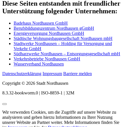
Diese Seiten entstanden mit freundlicher
Unterstützung folgender Unternehmen:
Badehaus Nordhausen GmbH
Berufsbildungszentrum Nordhausen gGmbH
Energieversorgung Nordhausen GmbH
Städtische Wohnungsbaugesellschaft Nordhausen mbH
Stadtwerke Nordhausen – Holding für Versorgung und
Verkehr GmbH
Südharzwerke Nordhausen – Entsorgungsgesellschaft mbH
Verkehrsbetriebe Nordhausen GmbH
Wasserverband Nordhausen
Datenschutzerklärung
Impressum
Barriere melden
Copyright © 2026 Stadt Nordhausen
8.3.32-bookworm.0 | ISO-8859-1 | 32M
Wir verwenden Cookies, um die Zugriffe auf unsere Website zu
analysieren und geben hierzu Informationen zu Ihrer Nutzung
unserer Website an Partner weiter. Mehr Informationen finden Sie