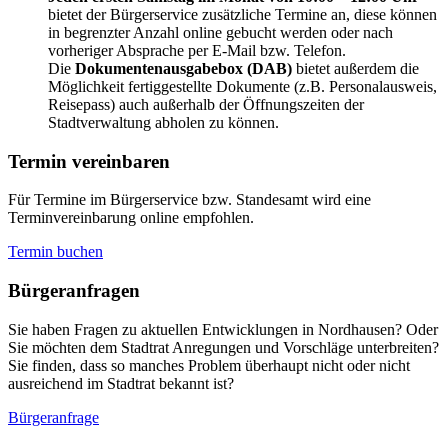
bietet der Bürgerservice zusätzliche Termine an, diese können
in begrenzter Anzahl online gebucht werden oder nach
vorheriger Absprache per E-Mail bzw. Telefon.
Die
Dokumentenausgabebox (DAB)
bietet außerdem die
Möglichkeit fertiggestellte Dokumente (z.B. Personalausweis,
Reisepass) auch außerhalb der Öffnungszeiten der
Stadtverwaltung abholen zu können.
Termin vereinbaren
Für Termine im Bürgerservice bzw. Standesamt wird eine
Terminvereinbarung online empfohlen.
Termin buchen
Bürger­anfragen
Sie haben Fragen zu aktuellen Entwicklungen in Nordhausen? Oder
Sie möchten dem Stadtrat Anregungen und Vorschläge unterbreiten?
Sie finden, dass so manches Problem überhaupt nicht oder nicht
ausreichend im Stadtrat bekannt ist?
Bürgeranfrage