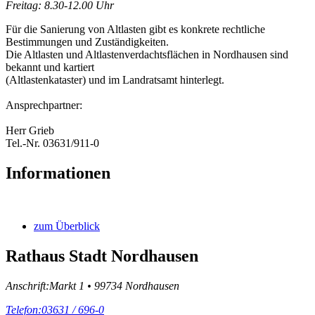
Freitag: 8.30-12.00 Uhr
Für die Sanierung von Altlasten gibt es konkrete rechtliche
Bestimmungen und Zuständigkeiten.
Die Altlasten und Altlastenverdachtsflächen in Nordhausen sind
bekannt und kartiert
(Altlastenkataster) und im Landratsamt hinterlegt.
Ansprechpartner:
Herr Grieb
Tel.-Nr. 03631/911-0
Informationen
zum Überblick
Rathaus Stadt Nordhausen
Anschrift:
Markt 1 • 99734 Nordhausen
Telefon:
03631 / 696-0