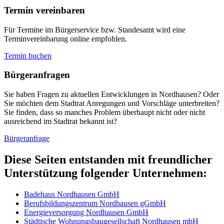
Termin vereinbaren
Für Termine im Bürgerservice bzw. Standesamt wird eine
Terminvereinbarung online empfohlen.
Termin buchen
Bürger­anfragen
Sie haben Fragen zu aktuellen Entwicklungen in Nordhausen? Oder
Sie möchten dem Stadtrat Anregungen und Vorschläge unterbreiten?
Sie finden, dass so manches Problem überhaupt nicht oder nicht
ausreichend im Stadtrat bekannt ist?
Bürgeranfrage
Diese Seiten entstanden mit freundlicher
Unterstützung folgender Unternehmen:
Badehaus Nordhausen GmbH
Berufsbildungszentrum Nordhausen gGmbH
Energieversorgung Nordhausen GmbH
Städtische Wohnungsbaugesellschaft Nordhausen mbH