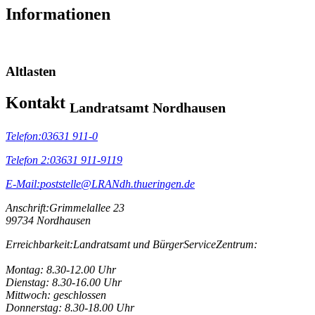
Informationen
Altlasten
Kontakt
Landratsamt Nordhausen
Telefon:
03631 911-0
Telefon 2:
03631 911-9119
E-Mail:
poststelle@LRANdh.thueringen.de
Anschrift:
Grimmelallee 23
99734 Nordhausen
Erreichbarkeit:
Landratsamt und BürgerServiceZentrum:
Montag: 8.30-12.00 Uhr
Dienstag: 8.30-16.00 Uhr
Mittwoch: geschlossen
Donnerstag: 8.30-18.00 Uhr