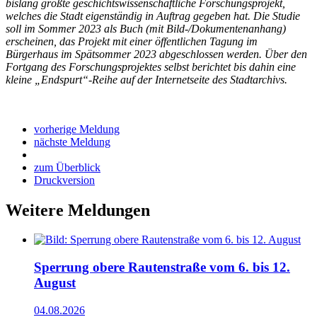
bislang größte geschichtswissenschaftliche Forschungsprojekt,
welches die Stadt eigenständig in Auftrag gegeben hat. Die Studie
soll im Sommer 2023 als Buch (mit Bild-/Dokumentenanhang)
erscheinen, das Projekt mit einer öffentlichen Tagung im
Bürgerhaus im Spätsommer 2023 abgeschlossen werden. Über den
Fortgang des Forschungsprojektes selbst berichtet bis dahin eine
kleine „Endspurt“-Reihe auf der Internetseite des Stadtarchivs.
vorherige Meldung
nächste Meldung
zum Überblick
Druckversion
Weitere Meldungen
Sperrung obere Rautenstraße vom 6. bis 12.
August
04.08.2026