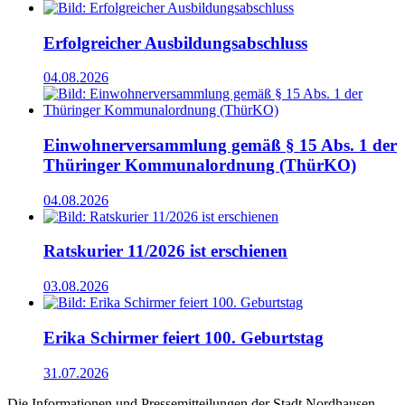
Erfolgreicher Ausbildungsabschluss
04.08.2026
Einwohnerversammlung gemäß § 15 Abs. 1 der
Thüringer Kommunalordnung (ThürKO)
04.08.2026
Ratskurier 11/2026 ist erschienen
03.08.2026
Erika Schirmer feiert 100. Geburtstag
31.07.2026
Die Informationen und Pressemitteilungen der Stadt Nordhausen