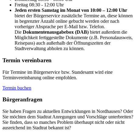
Freitag
08:30 - 12:00 Uhr
Jeden ersten Samstag im Monat von 10:00 – 12:00 Uhr
bietet der Bürgerservice zusätzliche Termine an, diese können
in begrenzter Anzahl online gebucht werden oder nach
vorheriger Absprache per E-Mail bzw. Telefon.
Die
Dokumentenausgabebox (DAB)
bietet außerdem die
Möglichkeit fertiggestellte Dokumente (z.B. Personalausweis,
Reisepass) auch außerhalb der Öffnungszeiten der
Stadtverwaltung abholen zu können.
Termin vereinbaren
Für Termine im Bürgerservice bzw. Standesamt wird eine
Terminvereinbarung online empfohlen.
Termin buchen
Bürger­anfragen
Sie haben Fragen zu aktuellen Entwicklungen in Nordhausen? Oder
Sie möchten dem Stadtrat Anregungen und Vorschläge unterbreiten?
Sie finden, dass so manches Problem überhaupt nicht oder nicht
ausreichend im Stadtrat bekannt ist?