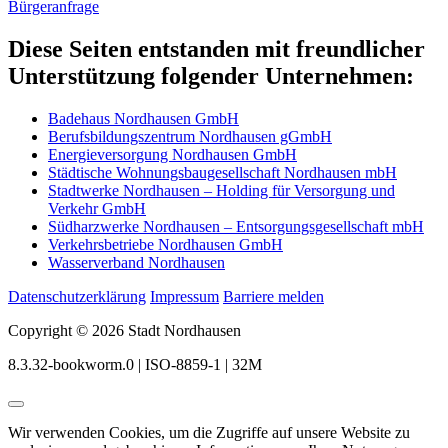
Bürgeranfrage
Diese Seiten entstanden mit freundlicher
Unterstützung folgender Unternehmen:
Badehaus Nordhausen GmbH
Berufsbildungszentrum Nordhausen gGmbH
Energieversorgung Nordhausen GmbH
Städtische Wohnungsbaugesellschaft Nordhausen mbH
Stadtwerke Nordhausen – Holding für Versorgung und
Verkehr GmbH
Südharzwerke Nordhausen – Entsorgungsgesellschaft mbH
Verkehrsbetriebe Nordhausen GmbH
Wasserverband Nordhausen
Datenschutzerklärung
Impressum
Barriere melden
Copyright © 2026 Stadt Nordhausen
8.3.32-bookworm.0 | ISO-8859-1 | 32M
Wir verwenden Cookies, um die Zugriffe auf unsere Website zu