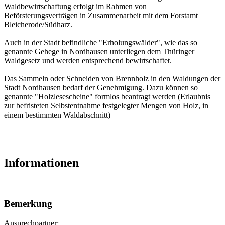
Waldbewirtschaftung erfolgt im Rahmen von
Beförsterungsverträgen in Zusammenarbeit mit dem Forstamt
Bleicherode/Südharz.
Auch in der Stadt befindliche "Erholungswälder", wie das so
genannte Gehege in Nordhausen unterliegen dem Thüringer
Waldgesetz und werden entsprechend bewirtschaftet.
Das Sammeln oder Schneiden von Brennholz in den Waldungen der
Stadt Nordhausen bedarf der Genehmigung. Dazu können so
genannte "Holzlesescheine" formlos beantragt werden (Erlaubnis
zur befristeten Selbstentnahme festgelegter Mengen von Holz, in
einem bestimmten Waldabschnitt)
Informationen
Bemerkung
Ansprechpartner: