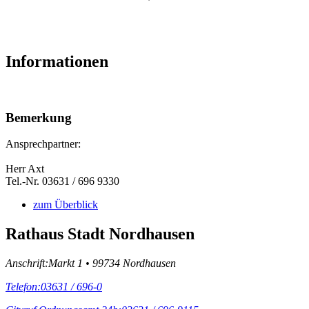
Informationen
Bemerkung
Ansprechpartner:
Herr Axt
Tel.-Nr. 03631 / 696 9330
zum Überblick
Rathaus Stadt Nordhausen
Anschrift:
Markt 1 • 99734 Nordhausen
Telefon:
03631 / 696-0