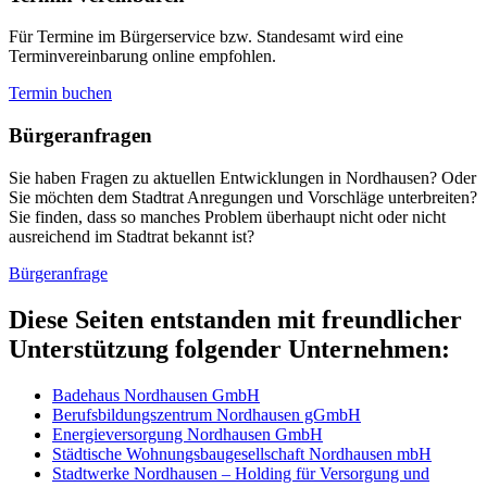
Für Termine im Bürgerservice bzw. Standesamt wird eine
Terminvereinbarung online empfohlen.
Termin buchen
Bürger­anfragen
Sie haben Fragen zu aktuellen Entwicklungen in Nordhausen? Oder
Sie möchten dem Stadtrat Anregungen und Vorschläge unterbreiten?
Sie finden, dass so manches Problem überhaupt nicht oder nicht
ausreichend im Stadtrat bekannt ist?
Bürgeranfrage
Diese Seiten entstanden mit freundlicher
Unterstützung folgender Unternehmen:
Badehaus Nordhausen GmbH
Berufsbildungszentrum Nordhausen gGmbH
Energieversorgung Nordhausen GmbH
Städtische Wohnungsbaugesellschaft Nordhausen mbH
Stadtwerke Nordhausen – Holding für Versorgung und