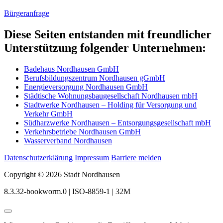
Bürgeranfrage
Diese Seiten entstanden mit freundlicher
Unterstützung folgender Unternehmen:
Badehaus Nordhausen GmbH
Berufsbildungszentrum Nordhausen gGmbH
Energieversorgung Nordhausen GmbH
Städtische Wohnungsbaugesellschaft Nordhausen mbH
Stadtwerke Nordhausen – Holding für Versorgung und
Verkehr GmbH
Südharzwerke Nordhausen – Entsorgungsgesellschaft mbH
Verkehrsbetriebe Nordhausen GmbH
Wasserverband Nordhausen
Datenschutzerklärung
Impressum
Barriere melden
Copyright © 2026 Stadt Nordhausen
8.3.32-bookworm.0 | ISO-8859-1 | 32M