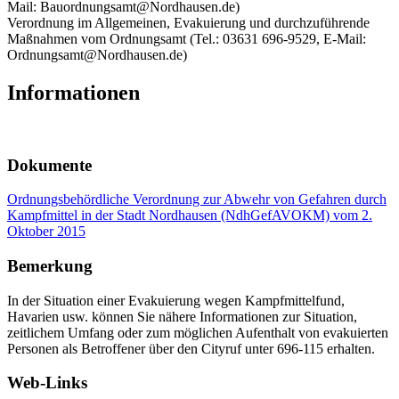
Mail: Bauordnungsamt@Nordhausen.de)
Verordnung im Allgemeinen, Evakuierung und durchzuführende
Maßnahmen vom Ordnungsamt (Tel.: 03631 696-9529, E-Mail:
Ordnungsamt@Nordhausen.de)
Informationen
Dokumente
Ordnungsbehördliche Verordnung zur Abwehr von Gefahren durch
Kampfmittel in der Stadt Nordhausen (NdhGefAVOKM) vom 2.
Oktober 2015
Bemerkung
In der Situation einer Evakuierung wegen Kampfmittelfund,
Havarien usw. können Sie nähere Informationen zur Situation,
zeitlichem Umfang oder zum möglichen Aufenthalt von evakuierten
Personen als Betroffener über den Cityruf unter 696-115 erhalten.
Web-Links