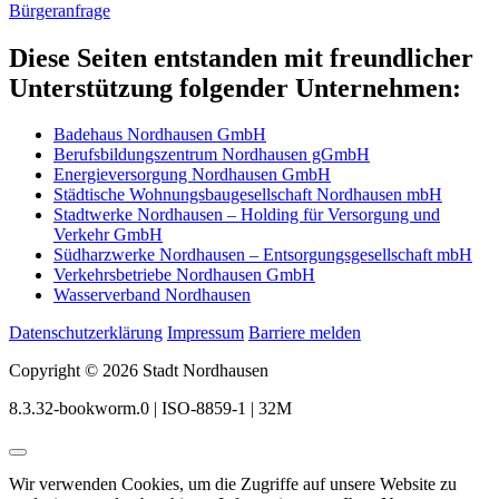
Bürgeranfrage
Diese Seiten entstanden mit freundlicher
Unterstützung folgender Unternehmen:
Badehaus Nordhausen GmbH
Berufsbildungszentrum Nordhausen gGmbH
Energieversorgung Nordhausen GmbH
Städtische Wohnungsbaugesellschaft Nordhausen mbH
Stadtwerke Nordhausen – Holding für Versorgung und
Verkehr GmbH
Südharzwerke Nordhausen – Entsorgungsgesellschaft mbH
Verkehrsbetriebe Nordhausen GmbH
Wasserverband Nordhausen
Datenschutzerklärung
Impressum
Barriere melden
Copyright © 2026 Stadt Nordhausen
8.3.32-bookworm.0 | ISO-8859-1 | 32M
Wir verwenden Cookies, um die Zugriffe auf unsere Website zu