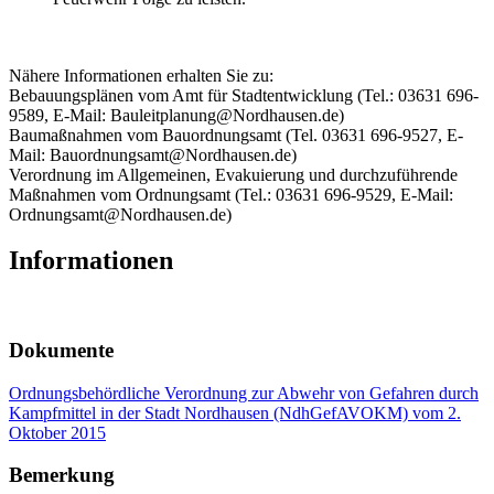
Nähere Informationen erhalten Sie zu:
Bebauungsplänen vom Amt für Stadtentwicklung (Tel.: 03631 696-
9589, E-Mail: Bauleitplanung@Nordhausen.de)
Baumaßnahmen vom Bauordnungsamt (Tel. 03631 696-9527, E-
Mail: Bauordnungsamt@Nordhausen.de)
Verordnung im Allgemeinen, Evakuierung und durchzuführende
Maßnahmen vom Ordnungsamt (Tel.: 03631 696-9529, E-Mail:
Ordnungsamt@Nordhausen.de)
Informationen
Dokumente
Ordnungsbehördliche Verordnung zur Abwehr von Gefahren durch
Kampfmittel in der Stadt Nordhausen (NdhGefAVOKM) vom 2.
Oktober 2015
Bemerkung