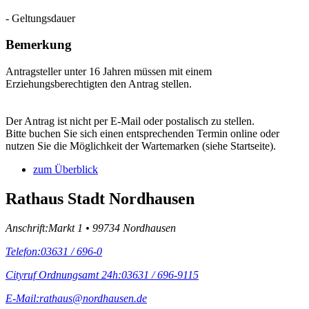
- Geltungsdauer
Bemerkung
Antragsteller unter 16 Jahren müssen mit einem
Erziehungsberechtigten den Antrag stellen.
Der Antrag ist nicht per E-Mail oder postalisch zu stellen.
Bitte buchen Sie sich einen entsprechenden Termin online oder
nutzen Sie die Möglichkeit der Wartemarken (siehe Startseite).
zum Überblick
Rathaus Stadt Nordhausen
Anschrift:
Markt 1 • 99734 Nordhausen
Telefon:
03631 / 696-0
Cityruf Ordnungsamt 24h:
03631 / 696-9115
E-Mail:
rathaus@nordhausen.de