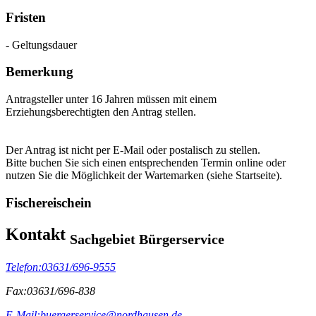
Fristen
- Geltungsdauer
Bemerkung
Antragsteller unter 16 Jahren müssen mit einem
Erziehungsberechtigten den Antrag stellen.
Der Antrag ist nicht per E-Mail oder postalisch zu stellen.
Bitte buchen Sie sich einen entsprechenden Termin online oder
nutzen Sie die Möglichkeit der Wartemarken (siehe Startseite).
Fischereischein
Kontakt
Sachgebiet Bürgerservice
Telefon:
03631/696-9555
Fax:
03631/696-838
E-Mail:
buergerservice@nordhausen.de