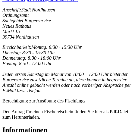
Anschrift:
Stadt Nordhausen
Ordnungsamt
Sachgebiet Bürgerservice
Neues Rathaus
Markt 15
99734 Nordhausen
Erreichbarkeit:
Montag: 8:30 - 15:30 Uhr
Dienstag: 8:30 - 15:30 Uhr
Donnerstag: 8:30 - 18:00 Uhr
Freitag: 8:30 - 12:00 Uhr
Jeden ersten Samstag im Monat von 10:00 – 12:00 Uhr bietet der
Bürgerservice zusätzliche Termine an, diese können in begrenzter
Anzahl online gebucht werden oder nach vorheriger Absprache per
E-Mail bzw. Telefon.
Berechtigung zur Ausübung des Fischfangs
Den Antrag für einen Fischereischein finden Sie hier als Pdf-Datei
zum Herunterladen.
Informationen