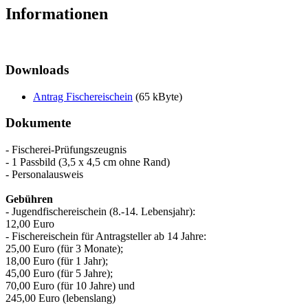
Informationen
Downloads
Antrag Fischereischein
(65 kByte)
Dokumente
- Fischerei-Prüfungszeugnis
- 1 Passbild (3,5 x 4,5 cm ohne Rand)
- Personalausweis
Gebühren
- Jugendfischereischein (8.-14. Lebensjahr):
12,00 Euro
- Fischereischein für Antragsteller ab 14 Jahre:
25,00 Euro (für 3 Monate);
18,00 Euro (für 1 Jahr);
45,00 Euro (für 5 Jahre);
70,00 Euro (für 10 Jahre) und
245,00 Euro (lebenslang)