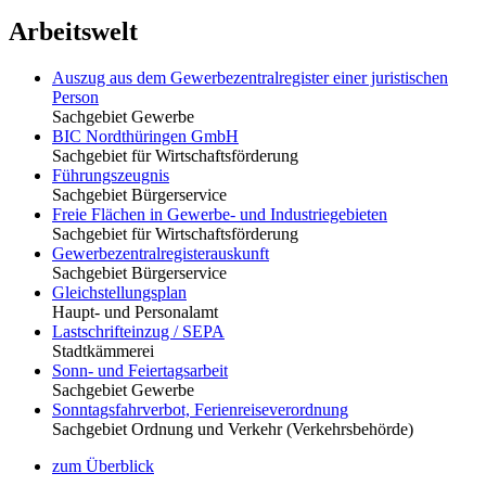
Arbeitswelt
Auszug aus dem Gewerbezentralregister einer juristischen
Person
Sachgebiet Gewerbe
BIC Nordthüringen GmbH
Sachgebiet für Wirtschaftsförderung
Führungszeugnis
Sachgebiet Bürgerservice
Freie Flächen in Gewerbe- und Industriegebieten
Sachgebiet für Wirtschaftsförderung
Gewerbezentralregisterauskunft
Sachgebiet Bürgerservice
Gleichstellungsplan
Haupt- und Personalamt
Lastschrifteinzug / SEPA
Stadtkämmerei
Sonn- und Feiertagsarbeit
Sachgebiet Gewerbe
Sonntagsfahrverbot, Ferienreiseverordnung
Sachgebiet Ordnung und Verkehr (Verkehrsbehörde)
zum Überblick