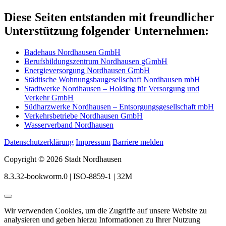
Diese Seiten entstanden mit freundlicher
Unterstützung folgender Unternehmen:
Badehaus Nordhausen GmbH
Berufsbildungszentrum Nordhausen gGmbH
Energieversorgung Nordhausen GmbH
Städtische Wohnungsbaugesellschaft Nordhausen mbH
Stadtwerke Nordhausen – Holding für Versorgung und
Verkehr GmbH
Südharzwerke Nordhausen – Entsorgungsgesellschaft mbH
Verkehrsbetriebe Nordhausen GmbH
Wasserverband Nordhausen
Datenschutzerklärung
Impressum
Barriere melden
Copyright © 2026 Stadt Nordhausen
8.3.32-bookworm.0 | ISO-8859-1 | 32M
Wir verwenden Cookies, um die Zugriffe auf unsere Website zu
analysieren und geben hierzu Informationen zu Ihrer Nutzung