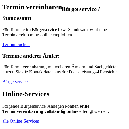
Termin vereinbaren
Bürgerservice /
Standesamt
Für Termine im Bürgerservice bzw. Standesamt wird eine
Terminvereinbarung online empfohlen.
Termin buchen
Termine anderer Ämter:
Für Terminvereinbarung mit weiteren Ämtern und Sachgebieten
nutzen Sie die Kontaktdaten aus der Dienstleistungs-Übersicht:
Bürgerservice
Online-Services
Folgende Bürgerservice-Anliegen können
ohne
Terminvereinbarung vollständig online
erledigt werden:
alle Online-Services