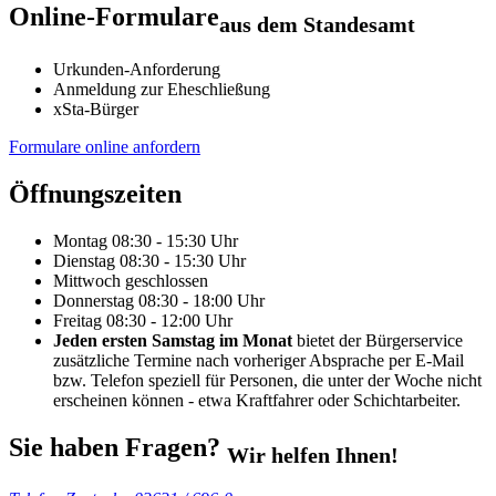
Online-Formulare
aus dem Standesamt
Urkunden-Anforderung
Anmeldung zur Eheschließung
xSta-Bürger
Formulare online anfordern
Öffnungszeiten
Montag
08:30 - 15:30 Uhr
Dienstag
08:30 - 15:30 Uhr
Mittwoch
geschlossen
Donnerstag
08:30 - 18:00 Uhr
Freitag
08:30 - 12:00 Uhr
Jeden ersten Samstag im Monat
bietet der Bürgerservice
zusätzliche Termine nach vorheriger Absprache per E-Mail
bzw. Telefon speziell für Personen, die unter der Woche nicht
erscheinen können - etwa Kraftfahrer oder Schichtarbeiter.
Sie haben Fragen?
Wir helfen Ihnen!